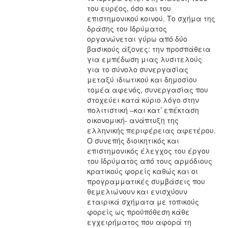
του ευρέος, όσο και του
επιστημονικού κοινού. Το σχήμα της
δράσης του Ιδρύματος
οργανώνεται γύρω από δύο
βασικούς άξονες: την προσπάθεια
για εμπέδωση μιας λυσιτελούς
για το σύνολο συνεργασίας
μεταξύ ιδιωτικού και δημοσίου
τομέα αφενός, συνεργασίας που
στοχεύει κατά κύριο λόγο στην
πολιτιστική –και κατ’ επέκταση
οικονομική- ανάπτυξη της
ελληνικής περιφέρειας αφετέρου.
Ο συνεπής διοικητικός και
επιστημονικός έλεγχος του έργου
του Ιδρύματος από τους αρμόδιους
κρατικούς φορείς καθώς και οι
προγραμματικές συμβάσεις που
θεμελιώνουν και ενισχύουν
εταιρικά σχήματα με τοπικούς
φορείς ως προϋπόθεση κάθε
εγχειρήματος που αφορά τη