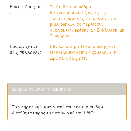
Είναι μέρος του
7ο Διεθνές συνέδριο:
:
Επαναπροσδιορίζοντας τις
προσφερόμενες υπηρεσίες των
βιβλιοθηκών σε περιόδους
οικονομικής κρίσης: 2η Εκδήλωση, 2η
Συνεδρία
Εμφανίζεται
Εθνικό Κέντρο Τεκμηρίωσης και
στις συλλογές:
Ηλεκτρονικού Περιεχομένου (ΕΚΤ) -
Δράσεις έως 2019
Αρχεία σε αυτό το τεκμήριο:
Το πλήρες κείμενο αυτού του τεκμηρίου δεν
διατίθεται προς το παρόν από τον ΗΛΙΟ.