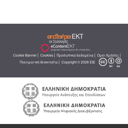
|
|
|
|
Cookie Banner
Cookies
Προσωπικά δεδομένα
Όροι Χρήσης
|
Πνευματική Ιδιοκτησία
Copyright © 2026 ΕΙΕ