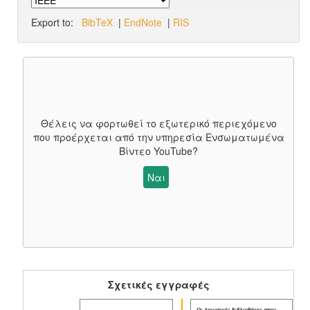
Export to:
BibTeX
|
EndNote
|
RIS
Θέλεις να φορτωθεί το εξωτερικό περιεχόμενο
που προέρχεται από την υπηρεσία
Ενσωματωμένα
Βίντεο YouTube
?
Ναι
Σχετικές εγγραφές