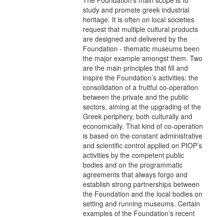
The Foundation’s main scope is to
study and promote greek industrial
heritage. It is often on local societies
request that multiple cultural products
are designed and delivered by the
Foundation - thematic museums been
the major example amongst them. Two
are the main principles that fill and
inspire the Foundation’s activities: the
consolidation of a fruitful co-operation
between the private and the public
sectors, aiming at the upgrading of the
Greek periphery, both culturally and
economically. That kind of co-operation
is based on the constant administrative
and scientific control applied on PIOP’s
activities by the competent public
bodies and on the programmatic
agreements that always forgo and
establish strong partnerships between
the Foundation and the local bodies on
setting and running museums. Certain
examples of the Foundation’s recent