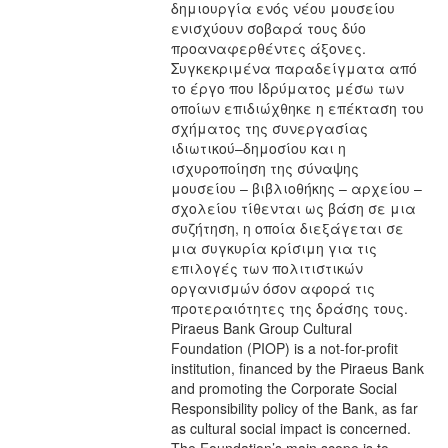
δημιουργία ενός νέου μουσείου
ενισχύουν σοβαρά τους δύο
προαναφερθέντες άξονες.
Συγκεκριμένα παραδείγματα από
το έργο που Ιδρύματος μέσω των
οποίων επιδιώχθηκε η επέκταση του
σχήματος της συνεργασίας
ιδιωτικού–δημοσίου και η
ισχυροποίηση της σύναψης
μουσείου – βιβλιοθήκης – αρχείου –
σχολείου τίθενται ως βάση σε μια
συζήτηση, η οποία διεξάγεται σε
μια συγκυρία κρίσιμη για τις
επιλογές των πολιτιστικών
οργανισμών όσον αφορά τις
προτεραιότητες της δράσης τους.
Piraeus Bank Group Cultural
Foundation (PIOP) is a not-for-profit
institution, financed by the Piraeus Bank
and promoting the Corporate Social
Responsibility policy of the Bank, as far
as cultural social impact is concerned.