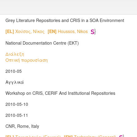
Grey Literature Repositories and CRIS in a SOA Environment
[EL]
Χούσος, Νίκος
[EN]
Houssos, Nikos
National Documentation Centre (EKT)
Διάλεξη
Οπτική παρουσίαση
2010-05
Αγγλικά
Workshop on CRIS, CERIF And Institutional Repositories
2010-05-10
2010-05-11
CNR, Rome, Italy