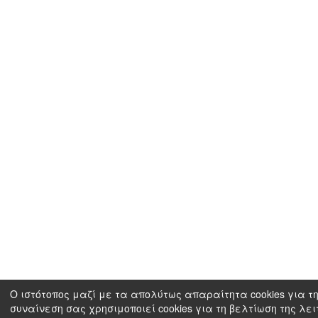
Ο ιστότοπος μαζί με τα απολύτως απαραίτητα cookies για τη
συναίνεση σας χρησιμοποιεί cookies για τη βελτίωση της λει