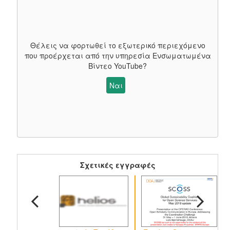
Θέλεις να φορτωθεί το εξωτερικό περιεχόμενο
που προέρχεται από την υπηρεσία
Ενσωματωμένα
Βίντεο YouTube
?
Ναι
Σχετικές εγγραφές