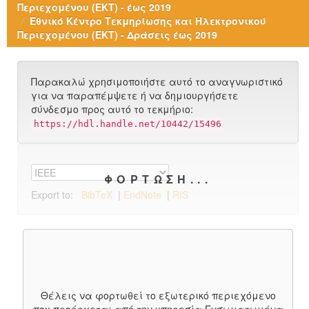
Περιεχομένου (ΕΚΤ) - έως 2019
Εθνικό Κέντρο Τεκμηρίωσης και Ηλεκτρονικού
Περιεχομένου (ΕΚΤ) - Δράσεις έως 2019
Παρακαλώ χρησιμοποιήστε αυτό το αναγνωριστικό
για να παραπέμψετε ή να δημιουργήσετε
σύνδεσμο προς αυτό το τεκμήριο:
https://hdl.handle.net/10442/15496
ΦΌΡΤΩΣΗ...
Export to:
BibTeX
|
EndNote
|
RIS
Θέλεις να φορτωθεί το εξωτερικό περιεχόμενο