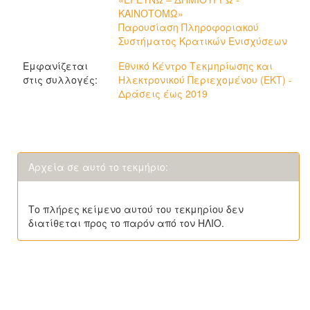
ΚΑΙΝΟΤΟΜΩ»
Παρουσίαση Πληροφοριακού
Συστήματος Κρατικών Ενισχύσεων
Εμφανίζεται
Εθνικό Κέντρο Τεκμηρίωσης και
στις συλλογές:
Ηλεκτρονικού Περιεχομένου (ΕΚΤ) -
Δράσεις έως 2019
Αρχεία σε αυτό το τεκμήριο:
Το πλήρες κείμενο αυτού του τεκμηρίου δεν
διατίθεται προς το παρόν από τον ΗΛΙΟ.