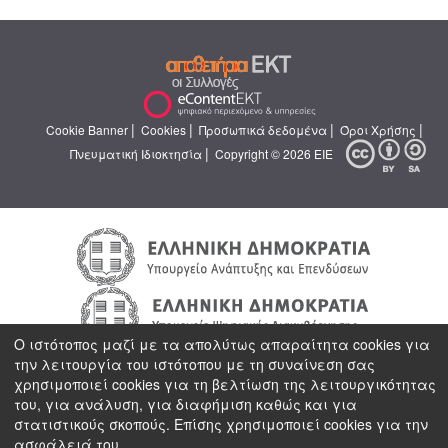
|
|
|
|
Cookie Banner
Cookies
Προσωπικά δεδομένα
Όροι Χρήσης
|
Πνευματική Ιδιοκτησία
Copyright © 2026 ΕΙΕ
Ο ιστότοπος μαζί με τα απολύτως απαραίτητα cookies για
την λειτουργία του ιστότοπου με τη συναίνεση σας
χρησιμοποιεί cookies για τη βελτίωση της λειτουργικότητας
του, για ανάλυση, για διαφήμιση καθώς και για
στατιστικούς σκοπούς. Επίσης χρησιμοποιεί cookies για την
ασφάλειά του.