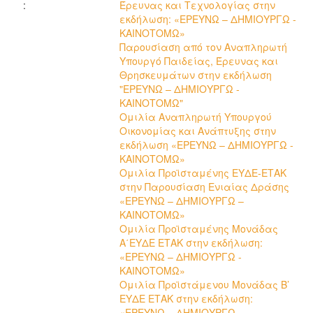
:
Έρευνας και Τεχνολογίας στην
εκδήλωση: «ΕΡΕΥΝΩ – ΔΗΜΙΟΥΡΓΩ -
ΚΑΙΝΟΤΟΜΩ»
Παρουσίαση από τον Αναπληρωτή
Υπουργό Παιδείας, Έρευνας και
Θρησκευμάτων στην εκδήλωση
"ΕΡΕΥΝΩ – ΔΗΜΙΟΥΡΓΩ -
ΚΑΙΝΟΤΟΜΩ"
Ομιλία Αναπληρωτή Υπουργού
Οικονομίας και Ανάπτυξης στην
εκδήλωση «ΕΡΕΥΝΩ – ΔΗΜΙΟΥΡΓΩ -
ΚΑΙΝΟΤΟΜΩ»
Ομιλία Προϊσταμένης ΕΥΔΕ-ΕΤΑΚ
στην Παρουσίαση Ενιαίας Δράσης
«ΕΡΕΥΝΩ – ΔΗΜΙΟΥΡΓΩ –
ΚΑΙΝΟΤΟΜΩ»
Ομιλία Προϊσταμένης Μονάδας
Α΄ΕΥΔΕ ΕΤΑΚ στην εκδήλωση:
«ΕΡΕΥΝΩ – ΔΗΜΙΟΥΡΓΩ -
ΚΑΙΝΟΤΟΜΩ»
Ομιλία Προϊστάμενου Μονάδας Β’
ΕΥΔΕ ΕΤΑΚ στην εκδήλωση:
«ΕΡΕΥΝΩ – ΔΗΜΙΟΥΡΓΩ -