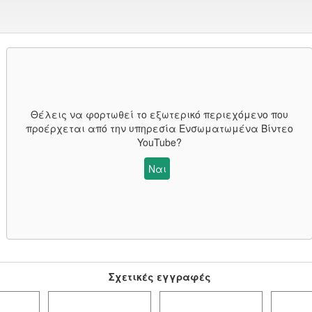
Θέλεις να φορτωθεί το εξωτερικό περιεχόμενο που
προέρχεται από την υπηρεσία
Ενσωματωμένα Βίντεο
YouTube
?
Ναι
Σχετικές εγγραφές