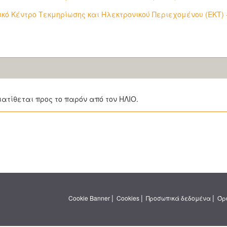
ικό Κέντρο Τεκμηρίωσης και Ηλεκτρονικού Περιεχομένου (ΕΚΤ) 
ιατίθεται προς το παρόν από τον ΗΛΙΟ.
|
|
|
Cookie Banner
Cookies
Προσωπικά δεδομένα
Όρ