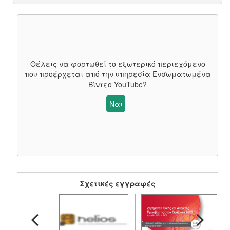
Θέλεις να φορτωθεί το εξωτερικό περιεχόμενο
που προέρχεται από την υπηρεσία
Ενσωματωμένα
Βίντεο YouTube
?
Ναι
Σχετικές εγγραφές