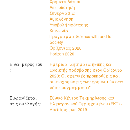
Χρηματοδότηση
Αδειοδότηση
Συνεργασία
Αξιολόγηση
Υποβολή πρότασης
Κοινωνία
Πρόγραμμα Science with and for
Society
Ορίζοντας 2020
Horizon 2020
Είναι μέρος του
Ημερίδα "Ζητήματα ηθικής και
:
ανοικτής πρόσβασης στον Ορίζοντα
2020: Οι σχετικές προκηρύξεις και
οι υποχρεώσεις των ερευνητών στα
νέα προγράμματα"
Εμφανίζεται
Εθνικό Κέντρο Τεκμηρίωσης και
στις συλλογές:
Ηλεκτρονικού Περιεχομένου (ΕΚΤ) -
Δράσεις έως 2019