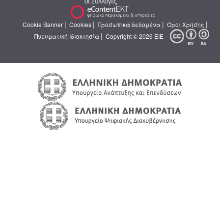
|
|
|
|
Cookie Banner
Cookies
Προσωπικά δεδομένα
Όροι Χρήσης
|
Πνευματική Ιδιοκτησία
Copyright © 2026 ΕΙΕ