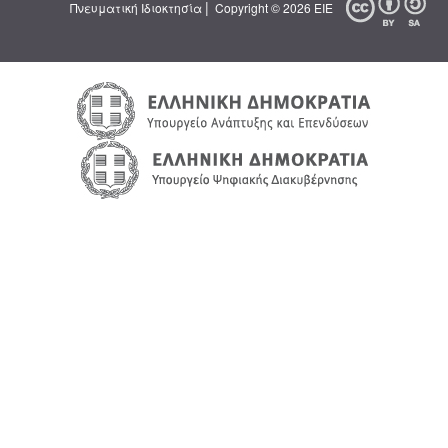
|
Πνευματική Ιδιοκτησία
Copyright © 2026 ΕΙΕ