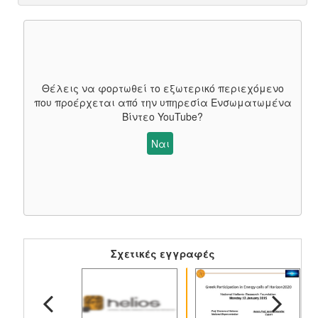
Θέλεις να φορτωθεί το εξωτερικό περιεχόμενο
που προέρχεται από την υπηρεσία
Ενσωματωμένα
Βίντεο YouTube
?
Ναι
Σχετικές εγγραφές