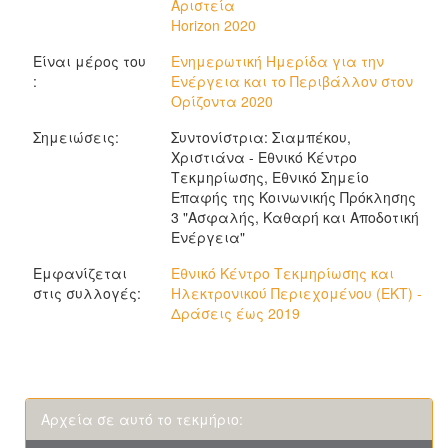
Αριστεία
Horizon 2020
Είναι μέρος του
Ενημερωτική Ημερίδα για την
:
Ενέργεια και το Περιβάλλον στον
Ορίζοντα 2020
Σημειώσεις:
Συντονίστρια: Σιαμπέκου,
Χριστιάνα - Εθνικό Κέντρο
Τεκμηρίωσης, Εθνικό Σημείο
Επαφής της Κοινωνικής Πρόκλησης
3 "Ασφαλής, Καθαρή και Αποδοτική
Ενέργεια"
Εμφανίζεται
Εθνικό Κέντρο Τεκμηρίωσης και
στις συλλογές:
Ηλεκτρονικού Περιεχομένου (ΕΚΤ) -
Δράσεις έως 2019
Αρχεία σε αυτό το τεκμήριο: