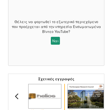
Θέλεις να φορτωθεί το εξωτερικό περιεχόμενο
που προέρχεται από την υπηρεσία
Ενσωματωμένα
Βίντεο YouTube
?
Ναι
Σχετικές εγγραφές