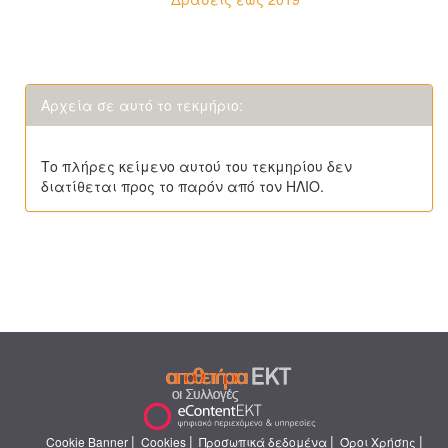
Αρχεία σε αυτό το τεκμήριο:
Το πλήρες κείμενο αυτού του τεκμηρίου δεν
διατίθεται προς το παρόν από τον ΗΛΙΟ.
|
|
|
|
Cookie Banner
Cookies
Προσωπικά δεδομένα
Όροι Χρήσης