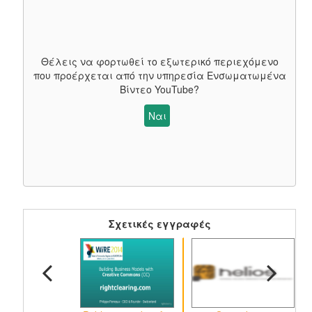
Θέλεις να φορτωθεί το εξωτερικό περιεχόμενο
που προέρχεται από την υπηρεσία
Ενσωματωμένα
Βίντεο YouTube
?
Ναι
Σχετικές εγγραφές