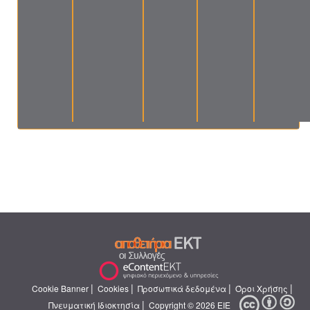
|
|
|
|
Cookie Banner
Cookies
Προσωπικά δεδομένα
Όροι Χρήσης
|
Πνευματική Ιδιοκτησία
Copyright © 2026 ΕΙΕ