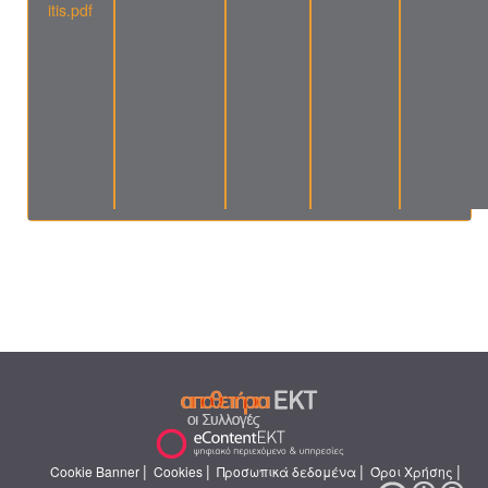
itis.pdf
|
|
|
|
Cookie Banner
Cookies
Προσωπικά δεδομένα
Όροι Χρήσης