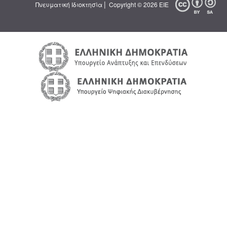
|
Πνευματική Ιδιοκτησία
Copyright © 2026 ΕΙΕ