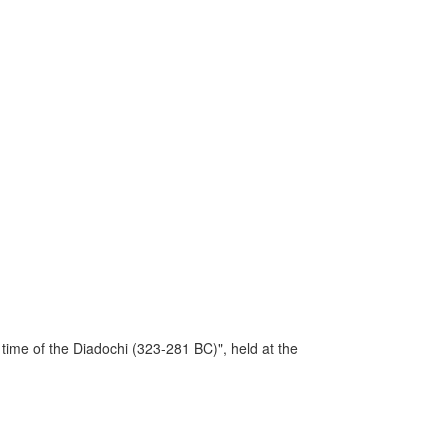
time of the Diadochi (323-281 BC)", held at the