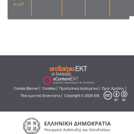
al.pdf
|
|
|
|
Cookie Banner
Cookies
Προσωπικά δεδομένα
Όροι Χρήσης
|
Πνευματική Ιδιοκτησία
Copyright © 2026 ΕΙΕ