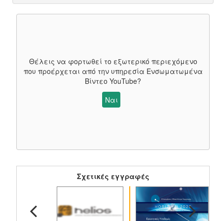
Θέλεις να φορτωθεί το εξωτερικό περιεχόμενο
που προέρχεται από την υπηρεσία
Ενσωματωμένα
Βίντεο YouTube
?
Ναι
Σχετικές εγγραφές