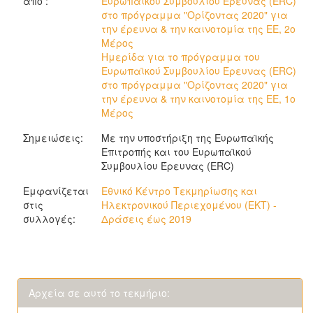
από :
Ευρωπαϊκού Συμβουλίου Έρευνας (ERC)
στο πρόγραμμα "Oρίζοντας 2020" για
την έρευνα & την καινοτομία της ΕΕ, 2ο
Μέρος
Ημερίδα για το πρόγραμμα του
Ευρωπαϊκού Συμβουλίου Έρευνας (ERC)
στο πρόγραμμα "Oρίζοντας 2020" για
την έρευνα & την καινοτομία της ΕΕ, 1ο
Μέρος
Σημειώσεις:
Με την υποστήριξη της Ευρωπαϊκής
Επιτροπής και του Ευρωπαϊκού
Συμβουλίου Έρευνας (ERC)
Εμφανίζεται
Εθνικό Κέντρο Τεκμηρίωσης και
στις
Ηλεκτρονικού Περιεχομένου (ΕΚΤ) -
συλλογές:
Δράσεις έως 2019
Αρχεία σε αυτό το τεκμήριο: