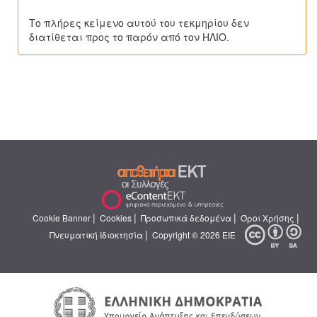
Το πλήρες κείμενο αυτού του τεκμηρίου δεν
διατίθεται προς το παρόν από τον ΗΛΙΟ.
|
|
|
|
Cookie Banner
Cookies
Προσωπικά δεδομένα
Όροι Χρήσης
|
Πνευματική Ιδιοκτησία
Copyright © 2026 ΕΙΕ