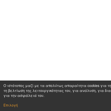
Ο ιστότοπος μαζί με τα απολύτως απαραίτητα cookies για τη
τη βελτίωση της λειτουργικότητας του, για ανάλυση, για δια
για την ασφάλειά του.
Επιλογή