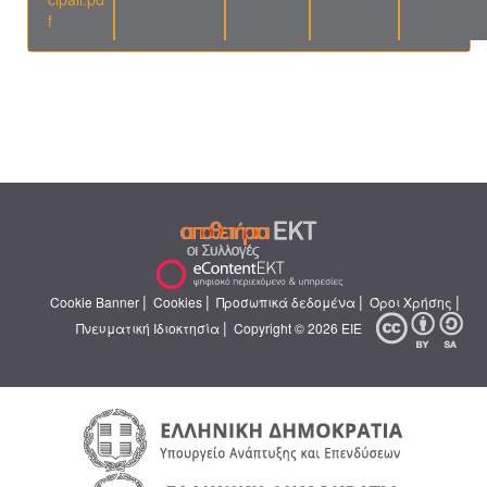
f
|
|
|
|
Cookie Banner
Cookies
Προσωπικά δεδομένα
Όροι Χρήσης
|
Πνευματική Ιδιοκτησία
Copyright © 2026 ΕΙΕ