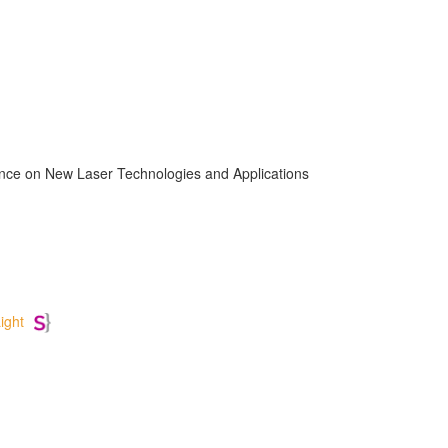
ence on New Laser Technologies and Applications
ight