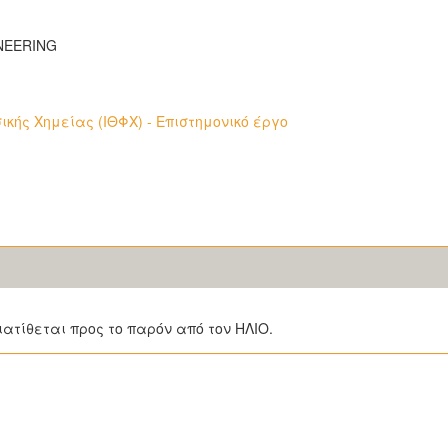
INEERING
ικής Χημείας (ΙΘΦΧ) - Επιστημονικό έργο
ιατίθεται προς το παρόν από τον ΗΛΙΟ.