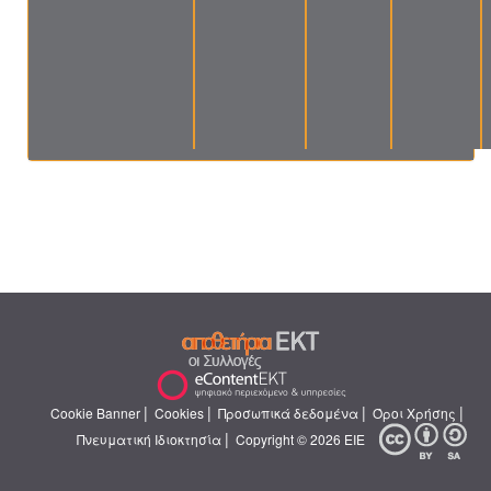
|
|
|
|
Cookie Banner
Cookies
Προσωπικά δεδομένα
Όροι Χρήσης
|
Πνευματική Ιδιοκτησία
Copyright © 2026 ΕΙΕ