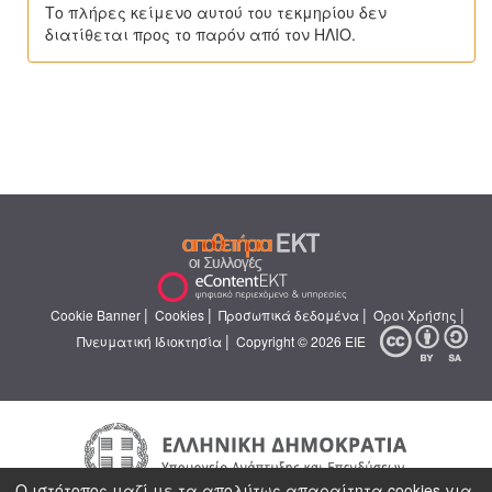
Το πλήρες κείμενο αυτού του τεκμηρίου δεν
διατίθεται προς το παρόν από τον ΗΛΙΟ.
|
|
|
|
Cookie Banner
Cookies
Προσωπικά δεδομένα
Όροι Χρήσης
|
Πνευματική Ιδιοκτησία
Copyright © 2026 ΕΙΕ
Ο ιστότοπος μαζί με τα απολύτως απαραίτητα cookies για