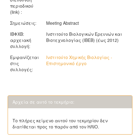
περιοδικού
(link) :
Σημειώσεις:
Meeting Abstract
ΙΒΦΧΒ:
Ινστιτούτο Βιολογικών Ερευνών και
αρχειακή
Βιοτεχνολογίας (ΙΒΕΒ) (έως 2012)
συλλογή:
Εμφανίζεται
Ινστιτούτο Χημικής Βιολογίας -
στις
Επιστημονικό έργο
συλλογές:
Αρχεία σε αυτό το τεκμήριο:
Το πλήρες κείμενο αυτού του τεκμηρίου δεν
διατίθεται προς το παρόν από τον ΗΛΙΟ.