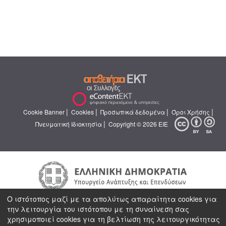
|
|
|
|
Cookie Banner
Cookies
Προσωπικά δεδομένα
Όροι Χρήσης
|
Πνευματική Ιδιοκτησία
Copyright © 2026 ΕΙΕ
Ο ιστότοπος μαζί με τα απολύτως απαραίτητα cookies για
την λειτουργία του ιστότοπου με τη συναίνεση σας
χρησιμοποιεί cookies για τη βελτίωση της λειτουργικότητας