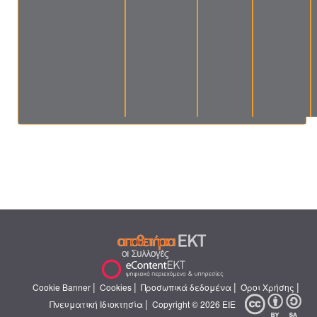
|
|
|
|
Cookie Banner
Cookies
Προσωπικά δεδομένα
Όροι Χρήσης
|
Πνευματική Ιδιοκτησία
Copyright © 2026 ΕΙΕ