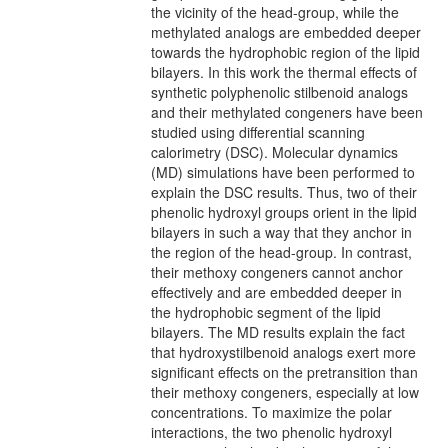
the vicinity of the head-group, while the
methylated analogs are embedded deeper
towards the hydrophobic region of the lipid
bilayers. In this work the thermal effects of
synthetic polyphenolic stilbenoid analogs
and their methylated congeners have been
studied using differential scanning
calorimetry (DSC). Molecular dynamics
(MD) simulations have been performed to
explain the DSC results. Thus, two of their
phenolic hydroxyl groups orient in the lipid
bilayers in such a way that they anchor in
the region of the head-group. In contrast,
their methoxy congeners cannot anchor
effectively and are embedded deeper in
the hydrophobic segment of the lipid
bilayers. The MD results explain the fact
that hydroxystilbenoid analogs exert more
significant effects on the pretransition than
their methoxy congeners, especially at low
concentrations. To maximize the polar
interactions, the two phenolic hydroxyl