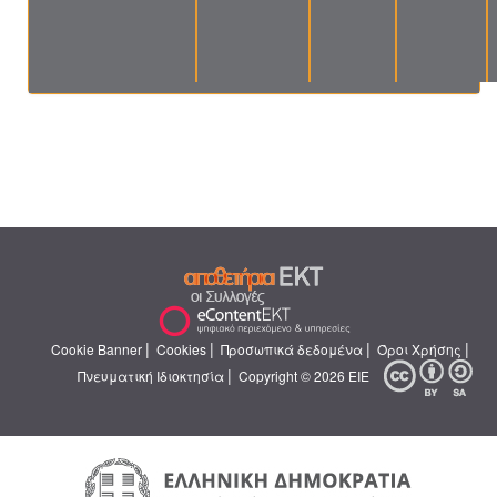
|
|
|
|
Cookie Banner
Cookies
Προσωπικά δεδομένα
Όροι Χρήσης
|
Πνευματική Ιδιοκτησία
Copyright © 2026 ΕΙΕ