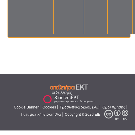
|
|
|
|
Cookie Banner
Cookies
Προσωπικά δεδομένα
Όροι Χρήσης
|
Πνευματική Ιδιοκτησία
Copyright © 2026 ΕΙΕ