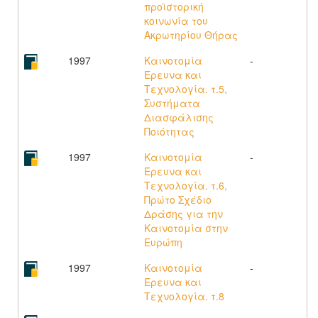
προϊστορική
κοινωνία του
Ακρωτηρίου Θήρας
1997
Καινοτομία
-
Έρευνα και
Τεχνολογία. τ.5,
Συστήματα
Διασφάλισης
Ποιότητας
1997
Καινοτομία
-
Έρευνα και
Τεχνολογία. τ.6,
Πρώτο Σχέδιο
Δράσης για την
Καινοτομία στην
Ευρώπη
1997
Καινοτομία
-
Έρευνα και
Τεχνολογία. τ.8