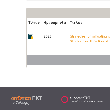
Τύπος
Ημερομηνία
Τίτλος
2026
Strategies for mitigating
3D electron diffraction of 