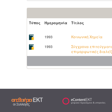
Τύπος
Ημερομηνία
Τίτλος
1993
Κοινωνική Χημεία
1993
Σύγχρονα επιτεύγματα
επιμορφωτικές διαλέξ