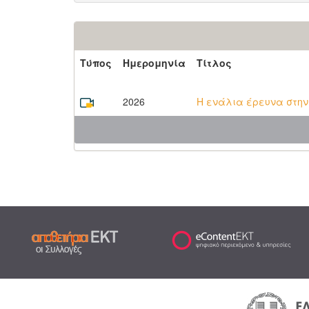
Τύπος
Ημερομηνία
Τίτλος
2026
Η ενάλια έρευνα στην