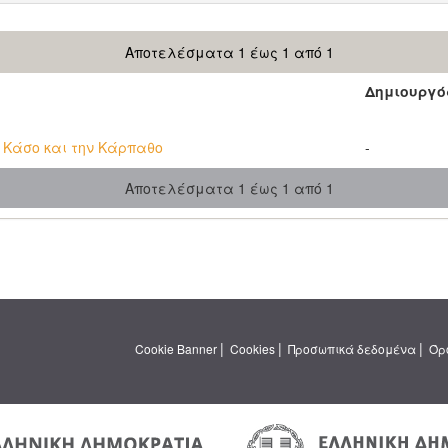
Αποτελέσματα 1 έως 1 από 1
Δημιουργό
 Κάσο και την Κάρπαθο
-
Αποτελέσματα 1 έως 1 από 1
|
|
|
Cookie Banner
Cookies
Προσωπικά δεδομένα
Όρ