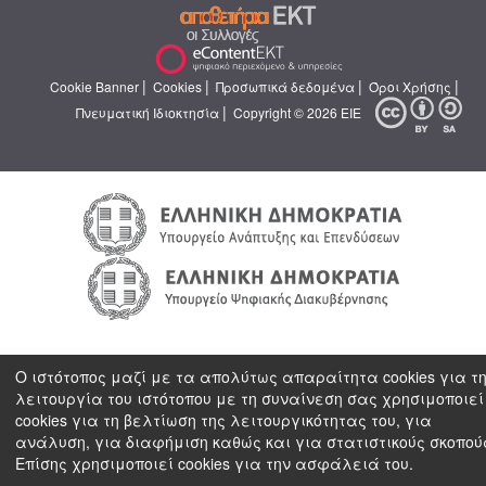
|
|
|
|
Cookie Banner
Cookies
Προσωπικά δεδομένα
Όροι Χρήσης
|
Πνευματική Ιδιοκτησία
Copyright © 2026 ΕΙΕ
Ο ιστότοπος μαζί με τα απολύτως απαραίτητα cookies για τ
λειτουργία του ιστότοπου με τη συναίνεση σας χρησιμοποιεί
cookies για τη βελτίωση της λειτουργικότητας του, για
ανάλυση, για διαφήμιση καθώς και για στατιστικούς σκοπού
Επίσης χρησιμοποιεί cookies για την ασφάλειά του.