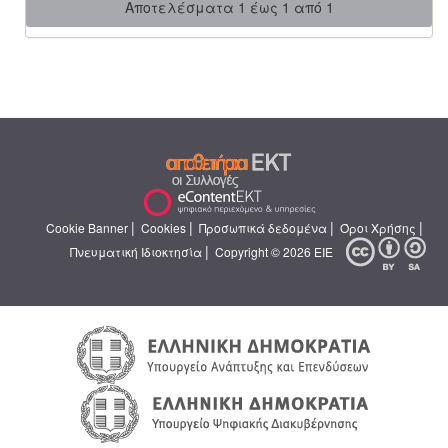
Αποτελέσματα 1 έως 1 από 1
|
|
|
|
Cookie Banner
Cookies
Προσωπικά δεδομένα
Όροι Χρήσης
|
Πνευματική Ιδιοκτησία
Copyright © 2026 ΕΙΕ