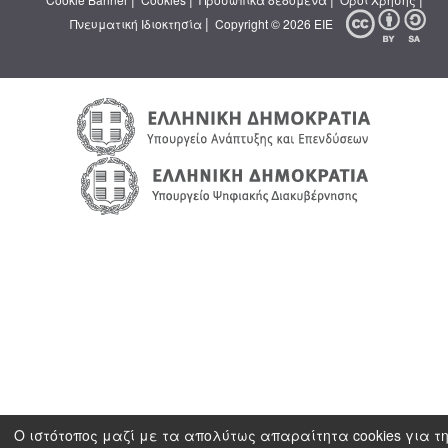
|
Πνευματική Ιδιοκτησία
Copyright © 2026 ΕΙΕ
Ο ιστότοπος μαζί με τα απολύτως απαραίτητα cookies για τ