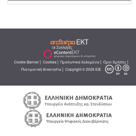
|
|
|
|
Cookie Banner
Cookies
Προσωπικά δεδομένα
Όροι Χρήσης
|
Πνευματική Ιδιοκτησία
Copyright © 2026 ΕΙΕ