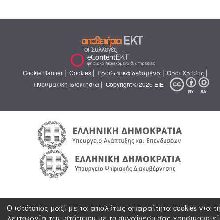
|
|
|
|
Cookie Banner
Cookies
Προσωπικά δεδομένα
Όροι Χρήσης
|
Πνευματική Ιδιοκτησία
Copyright © 2026 ΕΙΕ
Ο ιστότοπος μαζί με τα απολύτως απαραίτητα cookies για τ
λειτουργία του ιστότοπου με τη συναίνεση σας χρησιμοποιεί