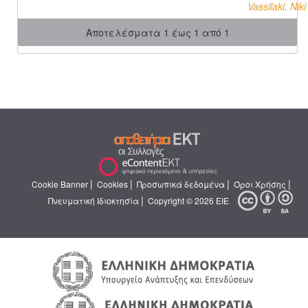
Vassilaki, Niki
Αποτελέσματα 1 έως 1 από 1
|
|
|
|
Cookie Banner
Cookies
Προσωπικά δεδομένα
Όροι Χρήσης
|
Πνευματική Ιδιοκτησία
Copyright © 2026 ΕΙΕ