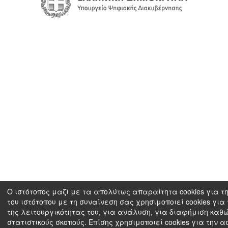
Ο ιστότοπος μαζί με τα απολύτως απαραίτητα cookies για τ
του ιστότοπου με τη συναίνεση σας χρησιμοποιεί cookies για
της λειτουργικότητας του, για ανάλυση, για διαφήμιση καθώ
στατιστικούς σκοπούς. Επίσης χρησιμοποιεί cookies για την 