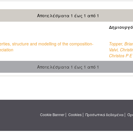
Αποτελέσματα 1 έως 1 από 1
Δημιουργό
erties, structure and modelling of the composition-
Topper, Bria
ciation
Valvi, Christ
Christos P E
Αποτελέσματα 1 έως 1 από 1
|
|
|
Cookie Banner
Cookies
Προσωπικά δεδομένα
Όρ