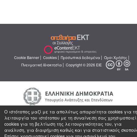
|
|
|
|
Cookie Banner
Cookies
Προσωπικά δεδομένα
Όροι Χρήσης
|
Πνευματική Ιδιοκτησία
Copyright © 2026 ΕΙΕ
Ο ιστότοπος μαζί με τα απολύτως απαραίτητα cookies για τ
λειτουργία του ιστότοπου με τη συναίνεση σας χρησιμοποιεί
cookies για τη βελτίωση της λειτουργικότητας του, για
ανάλυση, για διαφήμιση καθώς και για στατιστικούς σκοπού
Επίσης χρησιμοποιεί cookies για την ασφάλειά του.