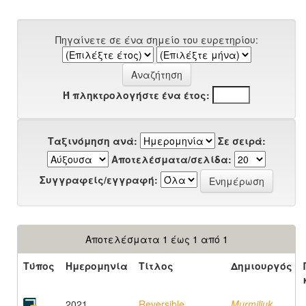
Πηγαίνετε σε ένα σημείο του ευρετηρίου:
Ή πληκτρολογήστε ένα έτος:
Ταξινόμηση ανά:
Σε σειρά:
Αποτελέσματα/σελίδα:
Συγγραφείς/εγγραφή:
Αποτελέσματα 1 έως 1 από 1
Τύπος
Ημερομηνία
Τίτλος
Δημιουργός
2021
Reversible
Murmiliuk,