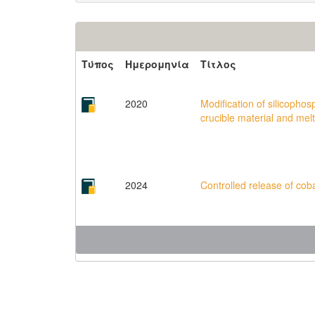
Τύπος
Ημερομηνία
Τίτλος
2020
Modification of silicophos
crucible material and melt
2024
Controlled release of cob