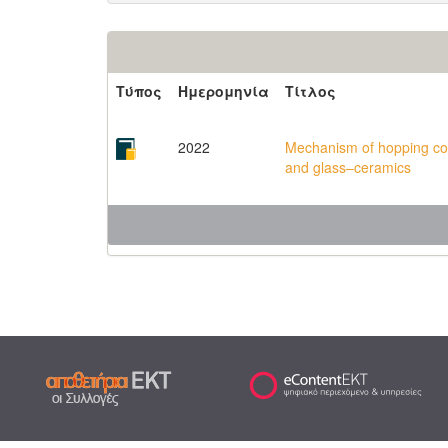
Τύπος
Ημερομηνία
Τίτλος
2022
Mechanism of hopping co
and glass–ceramics