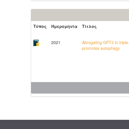
Τύπος
Ημερομηνία
Τίτλος
2021
Abrogating GPT2 in triple
promotes autophagy