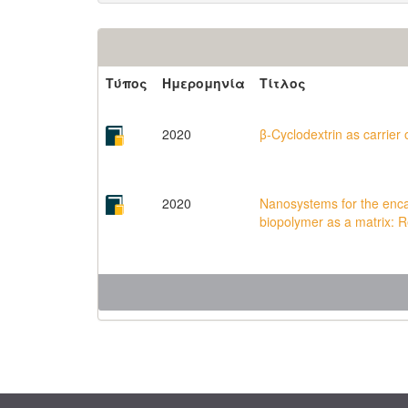
Τύπος
Ημερομηνία
Τίτλος
2020
β-Cyclodextrin as carrier 
2020
Nanosystems for the encap
biopolymer as a matrix: 