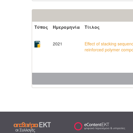
Τύπος
Ημερομηνία
Τίτλος
2021
Effect of stacking sequenc
reinforced polymer compo