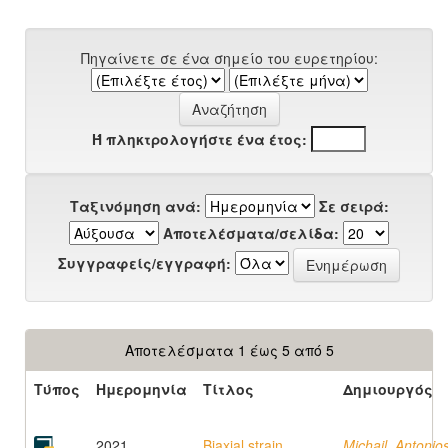
Πηγαίνετε σε ένα σημείο του ευρετηρίου:
Ή πληκτρολογήστε ένα έτος:
Ταξινόμηση ανά:
Σε σειρά:
Αποτελέσματα/σελίδα:
Συγγραφείς/εγγραφή:
Αποτελέσματα 1 έως 5 από 5
Τύπος
Ημερομηνία
Τίτλος
Δημιουργός
2021
Biaxial strain
Michail, Antonio