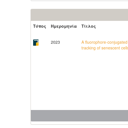
Τύπος
Ημερομηνία
Τίτλος
2023
A fluorophore-conjugated 
tracking of senescent cell