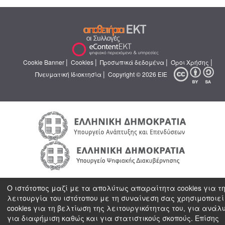
|
|
|
|
Cookie Banner
Cookies
Προσωπικά δεδομένα
Όροι Χρήσης
|
Πνευματική Ιδιοκτησία
Copyright © 2026 ΕΙΕ
Ο ιστότοπος μαζί με τα απολύτως απαραίτητα cookies για τ
λειτουργία του ιστότοπου με τη συναίνεση σας χρησιμοποιεί
cookies για τη βελτίωση της λειτουργικότητας του, για ανάλ
για διαφήμιση καθώς και για στατιστικούς σκοπούς. Επίσης