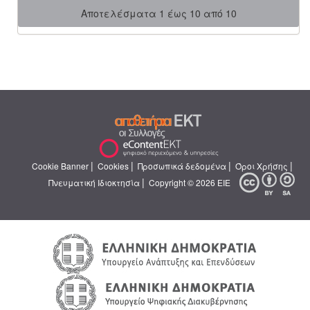
Αποτελέσματα 1 έως 10 από 10
|
|
|
|
Cookie Banner
Cookies
Προσωπικά δεδομένα
Όροι Χρήσης
|
Πνευματική Ιδιοκτησία
Copyright © 2026 ΕΙΕ