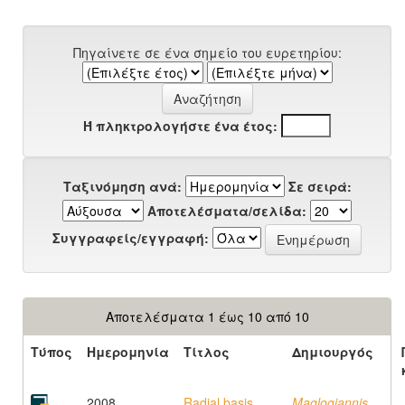
Πηγαίνετε σε ένα σημείο του ευρετηρίου:
Ή πληκτρολογήστε ένα έτος:
Ταξινόμηση ανά:
Σε σειρά:
Αποτελέσματα/σελίδα:
Συγγραφείς/εγγραφή:
Αποτελέσματα 1 έως 10 από 10
Τύπος
Ημερομηνία
Τίτλος
Δημιουργός
2008
Radial basis
Maglogiannis,