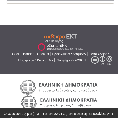
|
|
|
|
Cookie Banner
Cookies
Προσωπικά δεδομένα
Όροι Χρήσης
|
Πνευματική Ιδιοκτησία
Copyright © 2026 ΕΙΕ
Ο ιστότοπος μαζί με τα απολύτως απαραίτητα cookies για