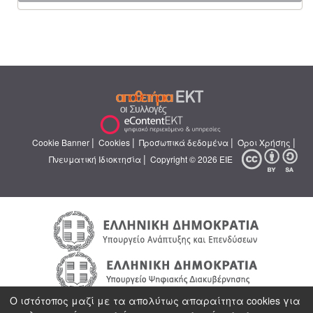
|
|
|
|
Cookie Banner
Cookies
Προσωπικά δεδομένα
Όροι Χρήσης
|
Πνευματική Ιδιοκτησία
Copyright © 2026 ΕΙΕ
Ο ιστότοπος μαζί με τα απολύτως απαραίτητα cookies για