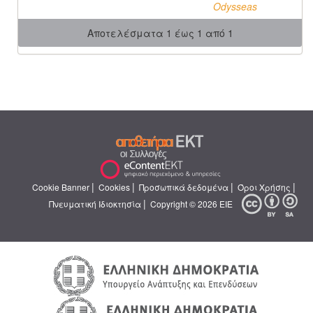
Odysseas
Αποτελέσματα 1 έως 1 από 1
|
|
|
|
Cookie Banner
Cookies
Προσωπικά δεδομένα
Όροι Χρήσης
|
Πνευματική Ιδιοκτησία
Copyright © 2026 ΕΙΕ