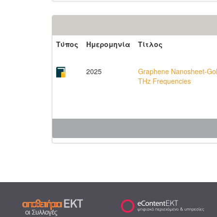
Τύπος
Ημερομηνία
Τίτλος
2025
Graphene Nanosheet-Gold
THz Frequencies