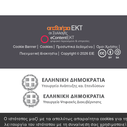
|
|
|
|
Cookie Banner
Cookies
Προσωπικά δεδομένα
Όροι Χρήσης
|
Πνευματική Ιδιοκτησία
Copyright © 2026 ΕΙΕ
Ο ιστότοπος μαζί με τα απολύτως απαραίτητα cookies για τ
λειτουργία του ιστότοπου με τη συναίνεση σας χρησιμοποιεί