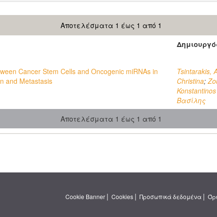
Αποτελέσματα 1 έως 1 από 1
Δημιουργό
between Cancer Stem Cells and Oncogenic miRNAs in
Tsintarakis, 
n and Metastasis
Christina
;
Zo
Konstantino
Βασίλης
Αποτελέσματα 1 έως 1 από 1
|
|
|
Cookie Banner
Cookies
Προσωπικά δεδομένα
Όρ