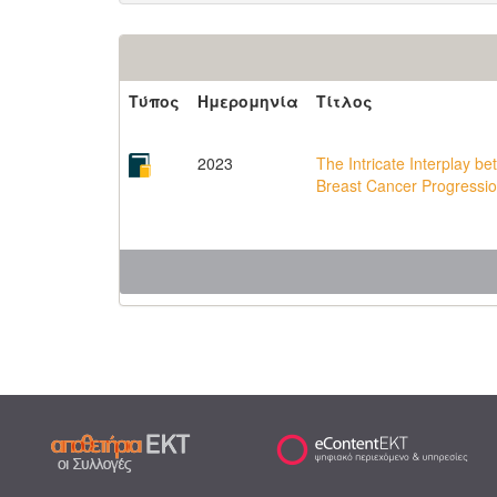
Τύπος
Ημερομηνία
Τίτλος
2023
The Intricate Interplay 
Breast Cancer Progressio